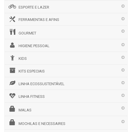
ESPORTE E LAZER
FERRAMENTAS E AFINS
GOURMET
HIGIENE PESSOAL
KIDS
KITS ESPECIAIS
LINHA ECOSSUSTENTÁVEL
LINHA FITNESS
MALAS
MOCHILAS E NECESSAIRES