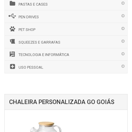
PASTAS E CASES
PEN DRIVES
PET SHOP
SQUEEZES E GARRAFAS
TECNOLOGIA E INFORMÁTICA
USO PESSOAL
CHALEIRA PERSONALIZADA GO GOIÁS