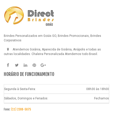
Brindes Personalizados em Goiás GO, Brindes Promocionais, Brindes
Corporativos
Atendemos Goiânia, Aparecida de Goiânia, Anápolis e todas as
outras localidades.
Chaleira Personalizada
Atendemos todo Brasil.
HORÁRIO DE FUNCIONAMENTO
Segunda à Sexta-Feira:
08h30 às 18h00
Sábados, Domingos e Feriados:
Fechamos
Fone:
(11) 2308-5075