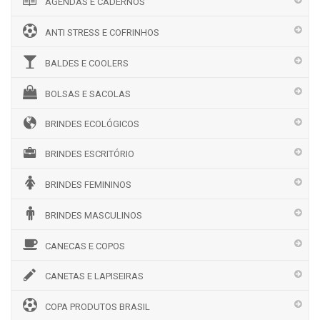
AGENDAS E CADERNOS
ANTI STRESS E COFRINHOS
BALDES E COOLERS
BOLSAS E SACOLAS
BRINDES ECOLÓGICOS
BRINDES ESCRITÓRIO
BRINDES FEMININOS
BRINDES MASCULINOS
CANECAS E COPOS
CANETAS E LAPISEIRAS
COPA PRODUTOS BRASIL