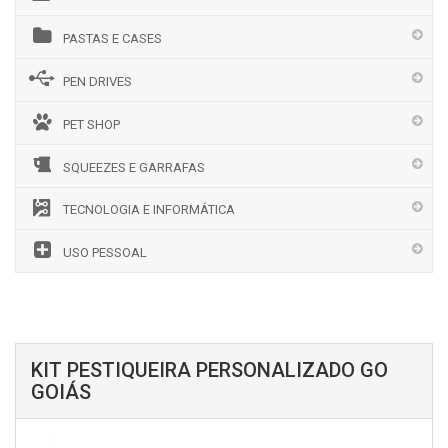
PASTAS E CASES
PEN DRIVES
PET SHOP
SQUEEZES E GARRAFAS
TECNOLOGIA E INFORMÁTICA
USO PESSOAL
KIT PESTIQUEIRA PERSONALIZADO GO
GOIÁS