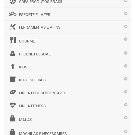
COPA PRODUTOS BRASIL
ESPORTE E LAZER
FERRAMENTAS E AFINS
GOURMET
HIGIENE PESSOAL
KIDS
KITS ESPECIAIS
LINHA ECOSSUSTENTÁVEL
LINHA FITNESS
MALAS
MOCHILAS E NECESSAIRES