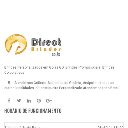
Brindes Personalizados em Goiás GO, Brindes Promocionais, Brindes
Corporativos
Atendemos Goiânia, Aparecida de Goiânia, Anápolis e todas as
outras localidades.
Kit pestiqueira Personalizado
Atendemos todo Brasil.
HORÁRIO DE FUNCIONAMENTO
Segunda à Sexta-Feira:
08h30 às 18h00