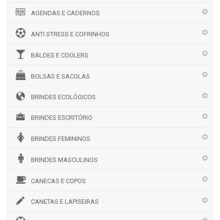
AGENDAS E CADERNOS
ANTI STRESS E COFRINHOS
BALDES E COOLERS
BOLSAS E SACOLAS
BRINDES ECOLÓGICOS
BRINDES ESCRITÓRIO
BRINDES FEMININOS
BRINDES MASCULINOS
CANECAS E COPOS
CANETAS E LAPISEIRAS