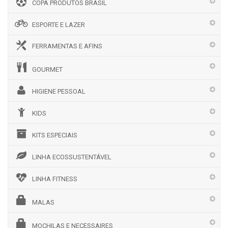
COPA PRODUTOS BRASIL
ESPORTE E LAZER
FERRAMENTAS E AFINS
GOURMET
HIGIENE PESSOAL
KIDS
KITS ESPECIAIS
LINHA ECOSSUSTENTÁVEL
LINHA FITNESS
MALAS
MOCHILAS E NECESSAIRES