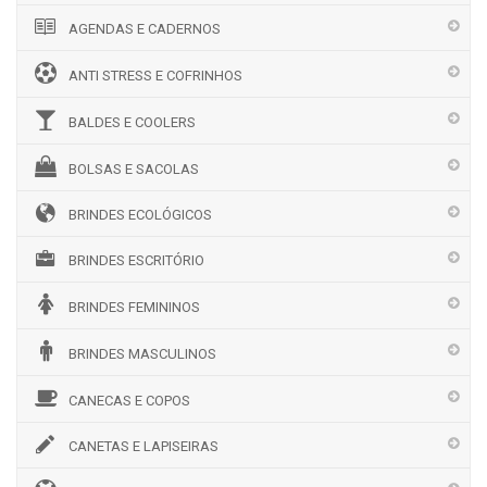
AGENDAS E CADERNOS
ANTI STRESS E COFRINHOS
BALDES E COOLERS
BOLSAS E SACOLAS
BRINDES ECOLÓGICOS
BRINDES ESCRITÓRIO
BRINDES FEMININOS
BRINDES MASCULINOS
CANECAS E COPOS
CANETAS E LAPISEIRAS