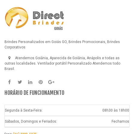
Brindes Personalizados em Goiás GO, Brindes Promocionais, Brindes
Corporativos
Atendemos Goiânia, Aparecida de Goiânia, Anápolis e todas as
outras localidades.
Ventilador portátil Personalizado
Atendemos todo
Brasil.
HORÁRIO DE FUNCIONAMENTO
Segunda à Sexta-Feira:
08h30 às 18h00
Sábados, Domingos e Feriados:
Fechamos