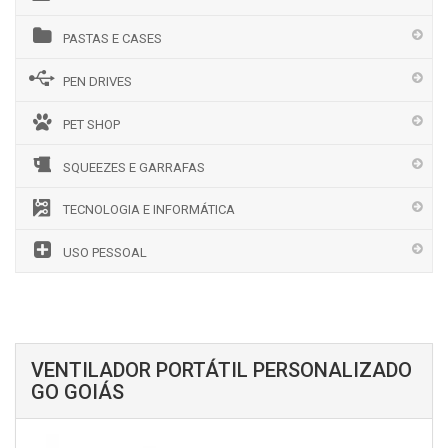
PASTAS E CASES
PEN DRIVES
PET SHOP
SQUEEZES E GARRAFAS
TECNOLOGIA E INFORMÁTICA
USO PESSOAL
VENTILADOR PORTÁTIL PERSONALIZADO
GO GOIÁS