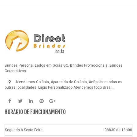
Brindes Personalizados em Goiás GO, Brindes Promocionais, Brindes
Corporativos
Atendemos Goiânia, Aparecida de Goiânia, Anápolis e todas as
outras localidades.
Lápis Personalizado
Atendemos todo Brasil.
HORÁRIO DE FUNCIONAMENTO
Segunda à Sexta-Feira:
08h30 às 18h00