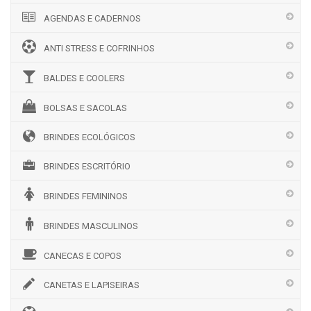
AGENDAS E CADERNOS
ANTI STRESS E COFRINHOS
BALDES E COOLERS
BOLSAS E SACOLAS
BRINDES ECOLÓGICOS
BRINDES ESCRITÓRIO
BRINDES FEMININOS
BRINDES MASCULINOS
CANECAS E COPOS
CANETAS E LAPISEIRAS