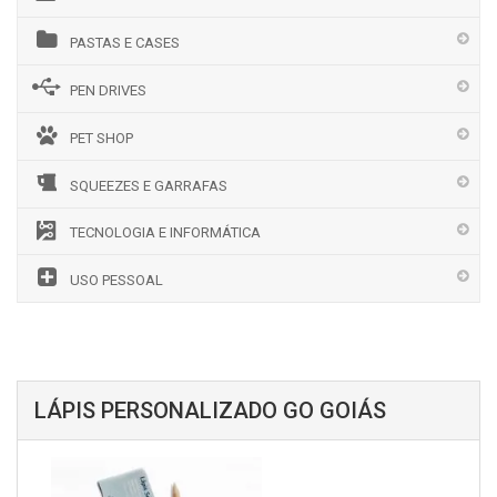
PASTAS E CASES
PEN DRIVES
PET SHOP
SQUEEZES E GARRAFAS
TECNOLOGIA E INFORMÁTICA
USO PESSOAL
LÁPIS PERSONALIZADO GO GOIÁS