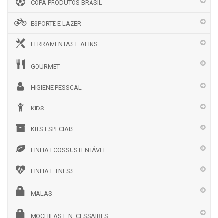
COPA PRODUTOS BRASIL
ESPORTE E LAZER
FERRAMENTAS E AFINS
GOURMET
HIGIENE PESSOAL
KIDS
KITS ESPECIAIS
LINHA ECOSSUSTENTÁVEL
LINHA FITNESS
MALAS
MOCHILAS E NECESSAIRES