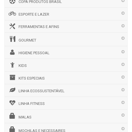
COPA PRODUTOS BRASIL
ESPORTE E LAZER
FERRAMENTAS E AFINS
GOURMET
HIGIENE PESSOAL
KIDS
KITS ESPECIAIS
LINHA ECOSSUSTENTÁVEL
LINHA FITNESS
MALAS
MOCHILAS E NECESSAIRES