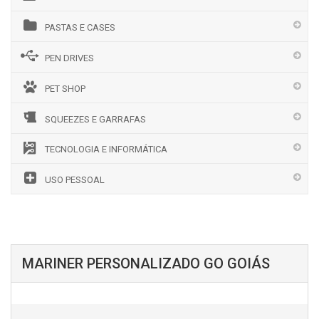
PASTAS E CASES
PEN DRIVES
PET SHOP
SQUEEZES E GARRAFAS
TECNOLOGIA E INFORMÁTICA
USO PESSOAL
MARINER PERSONALIZADO GO GOIÁS