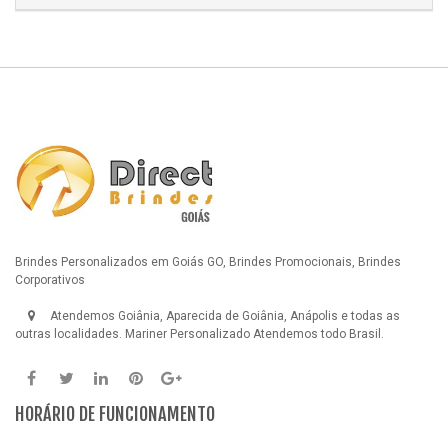
Brindes Personalizados em Goiás GO, Brindes Promocionais, Brindes
Corporativos
Atendemos Goiânia, Aparecida de Goiânia, Anápolis e todas as
outras localidades.
Mariner Personalizado
Atendemos todo Brasil.
HORÁRIO DE FUNCIONAMENTO