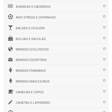
AGENDAS E CADERNOS
ANTI STRESS E COFRINHOS
BALDES E COOLERS
BOLSAS E SACOLAS
BRINDES ECOLÓGICOS
BRINDES ESCRITÓRIO
BRINDES FEMININOS
BRINDES MASCULINOS
CANECAS E COPOS
CANETAS E LAPISEIRAS