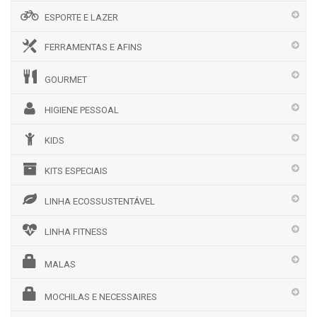
ESPORTE E LAZER
FERRAMENTAS E AFINS
GOURMET
HIGIENE PESSOAL
KIDS
KITS ESPECIAIS
LINHA ECOSSUSTENTÁVEL
LINHA FITNESS
MALAS
MOCHILAS E NECESSAIRES