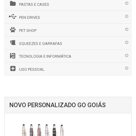
PASTAS E CASES
PEN DRIVES
PET SHOP
SQUEEZES E GARRAFAS
TECNOLOGIA E INFORMÁTICA
USO PESSOAL
NOVO PERSONALIZADO GO GOIÁS