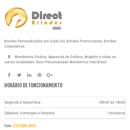
Brindes Personalizados em Goiás GO, Brindes Promocionais, Brindes
Corporativos
Atendemos Goiânia, Aparecida de Goiânia, Anápolis e todas as
outras localidades.
Novo Personalizado
Atendemos todo Brasil.
HORÁRIO DE FUNCIONAMENTO
Segunda à Sexta-Feira:
08h30 às 18h00
Sábados, Domingos e Feriados:
Fechamos
Fone:
(11) 2308-5075