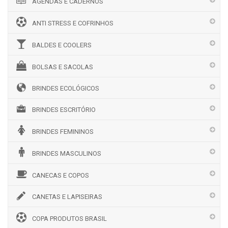
AGENDAS E CADERNOS
ANTI STRESS E COFRINHOS
BALDES E COOLERS
BOLSAS E SACOLAS
BRINDES ECOLÓGICOS
BRINDES ESCRITÓRIO
BRINDES FEMININOS
BRINDES MASCULINOS
CANECAS E COPOS
CANETAS E LAPISEIRAS
COPA PRODUTOS BRASIL