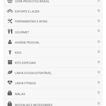
COPA PRODUTOS BRASIL
ESPORTE E LAZER
FERRAMENTAS E AFINS
GOURMET
HIGIENE PESSOAL
KIDS
KITS ESPECIAIS
LINHA ECOSSUSTENTÁVEL
LINHA FITNESS
MALAS
MOCHILAS E NECESSAIRES