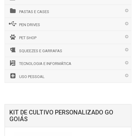
PASTAS E CASES
PEN DRIVES
PET SHOP
SQUEEZES E GARRAFAS
TECNOLOGIA E INFORMÁTICA
USO PESSOAL
KIT DE CULTIVO PERSONALIZADO GO
GOIÁS