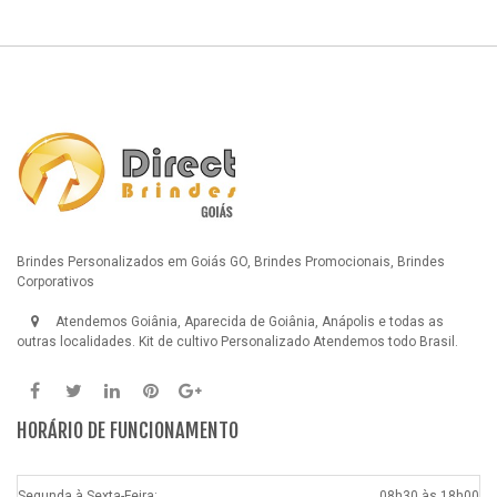
Brindes Personalizados em Goiás GO, Brindes Promocionais, Brindes
Corporativos
Atendemos Goiânia, Aparecida de Goiânia, Anápolis e todas as
outras localidades.
Kit de cultivo Personalizado
Atendemos todo Brasil.
HORÁRIO DE FUNCIONAMENTO
Segunda à Sexta-Feira:
08h30 às 18h00