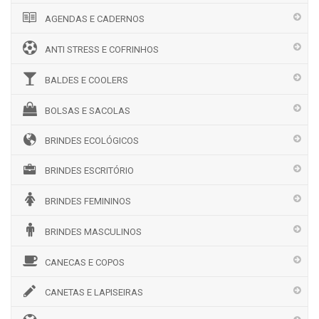
AGENDAS E CADERNOS
ANTI STRESS E COFRINHOS
BALDES E COOLERS
BOLSAS E SACOLAS
BRINDES ECOLÓGICOS
BRINDES ESCRITÓRIO
BRINDES FEMININOS
BRINDES MASCULINOS
CANECAS E COPOS
CANETAS E LAPISEIRAS